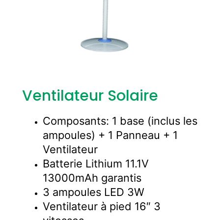
Ventilateur Solaire
Composants: 1 base (inclus les
ampoules) + 1 Panneau + 1
Ventilateur
Batterie Lithium 11.1V
13000mAh garantis
3 ampoules LED 3W
Ventilateur à pied 16″ 3