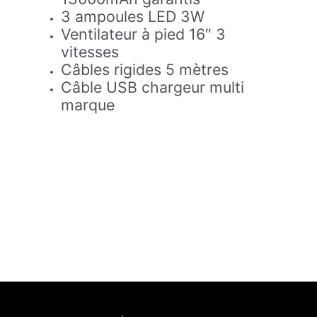
3 ampoules LED 3W
Ventilateur à pied 16″ 3
vitesses
Câbles rigides 5 mètres
Câble USB chargeur multi
marque