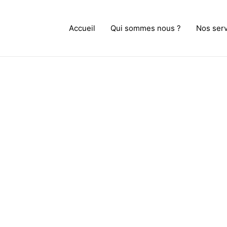
Accueil
Qui sommes nous ?
Nos ser